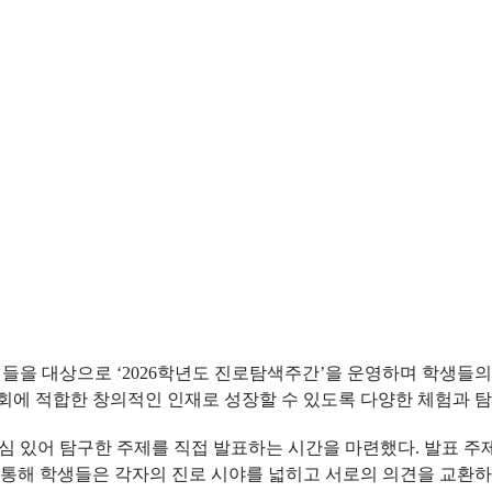
학생들을 대상으로 ‘2026학년도 진로탐색주간’을 운영하며 학생들
회에 적합한 창의적인 인재로 성장할 수 있도록 다양한 체험과 
관심 있어 탐구한 주제를 직접 발표하는 시간을 마련했다. 발표 주
을 통해 학생들은 각자의 진로 시야를 넓히고 서로의 의견을 교환