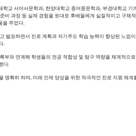
고려대학교 서어서문학과, 한양대학교 중어중문학과, 부경대학교 
 준비 과정 등 실제 경험을 토대로 후배들에게 실질적이고 구체적인
움을 주었다.
하고 발표하면서 진로 계획과 자기주도 학습 능력이 향상된 느낌이
다.
부와 연계해 학생들의 전공 적합성 및 탐구 역량을 체계적으로 
했다.
 명확히 하며, 미래 인재 양성을 위한 적극적인 진로 지원 체계