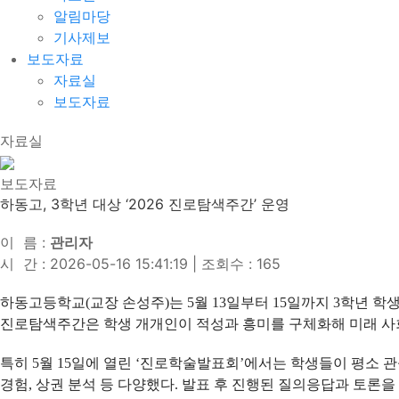
알림마당
기사제보
보도자료
자료실
보도자료
자료실
보도자료
하동고, 3학년 대상 ‘2026 진로탐색주간’ 운영
이 름 :
관리자
시 간 : 2026-05-16 15:41:19
|
조회수 : 165
하동고등학교(교장 손성주)는 5월 13일부터 15일까지 3학년 
진로탐색주간은 학생 개개인이 적성과 흥미를 구체화해 미래 사
특히 5월 15일에 열린 ‘진로학술발표회’에서는 학생들이 평소 
경험, 상권 분석 등 다양했다. 발표 후 진행된 질의응답과 토론