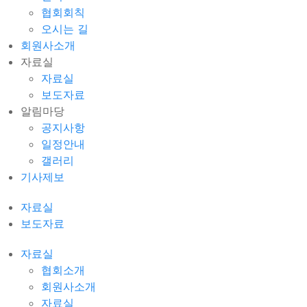
협회회칙
오시는 길
회원사소개
자료실
자료실
보도자료
알림마당
공지사항
일정안내
갤러리
기사제보
자료실
보도자료
자료실
협회소개
회원사소개
자료실