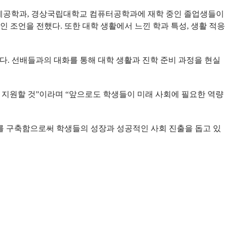
기계공학과, 경상국립대학교 컴퓨터공학과에 재학 중인 졸업생들이
 조언을 전했다. 또한 대학 생활에서 느낀 학과 특성, 생활 적응
다. 선배들과의 대화를 통해 대학 생활과 진학 준비 과정을 현실
지원할 것”이라며 “앞으로도 학생들이 미래 사회에 필요한 역량
를 구축함으로써 학생들의 성장과 성공적인 사회 진출을 돕고 있