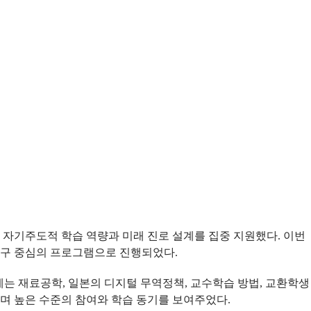
의 자기주도적 학습 역량과 미래 진로 설계를 집중 지원했다. 이번
탐구 중심의 프로그램으로 진행되었다.
제는 재료공학, 일본의 디지털 무역정책, 교수학습 방법, 교환학생
하며 높은 수준의 참여와 학습 동기를 보여주었다.