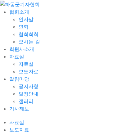
협회소개
인사말
연혁
협회회칙
오시는 길
회원사소개
자료실
자료실
보도자료
알림마당
공지사항
일정안내
갤러리
기사제보
자료실
보도자료