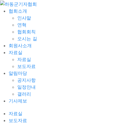
협회소개
인사말
연혁
협회회칙
오시는 길
회원사소개
자료실
자료실
보도자료
알림마당
공지사항
일정안내
갤러리
기사제보
자료실
보도자료